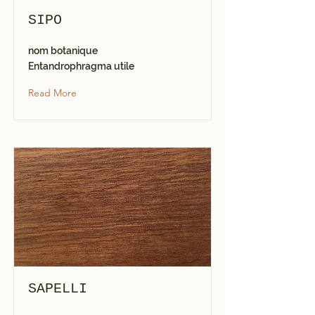
SIPO
nom botanique
Entandrophragma utile
Read More
SAPELLI