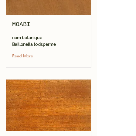
MOABI
nom botanique
Baillonella toxisperme
Read More