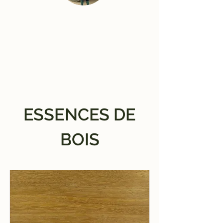
ESSENCES DE
BOIS