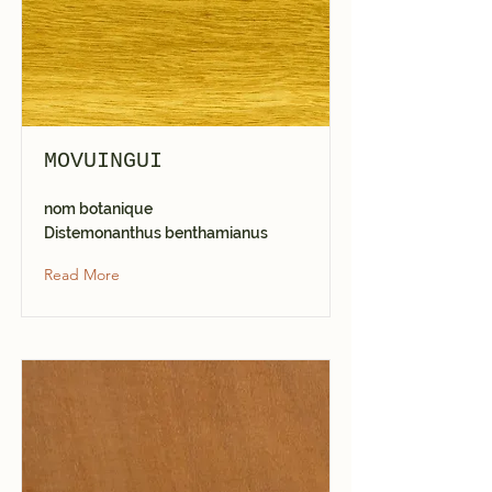
MOVUINGUI
nom botanique
Distemonanthus benthamianus
Read More